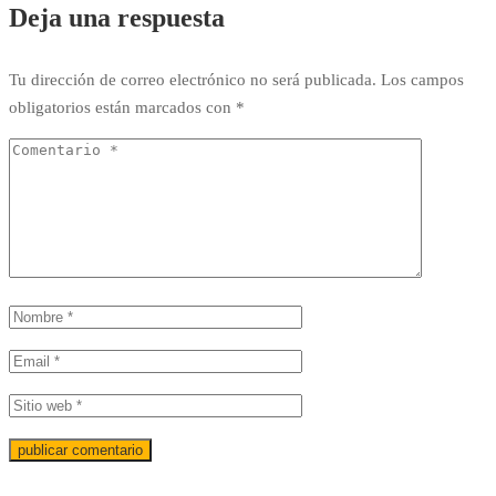
Deja una respuesta
Tu dirección de correo electrónico no será publicada.
Los campos
obligatorios están marcados con
*