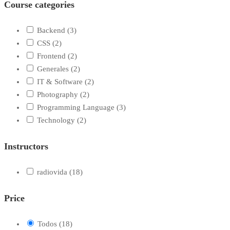
Course categories
Backend
(3)
CSS
(2)
Frontend
(2)
Generales
(2)
IT & Software
(2)
Photography
(2)
Programming Language
(3)
Technology
(2)
Instructors
radiovida
(18)
Price
Todos
(18)