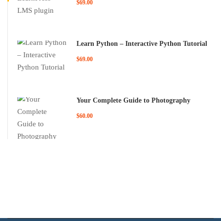
$69.00
Learn Python – Interactive Python Tutorial
$69.00
Your Complete Guide to Photography
$60.00