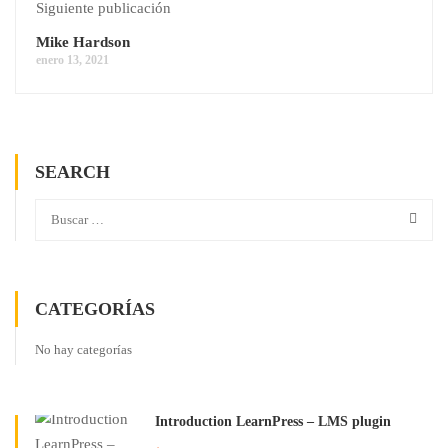
Siguiente publicación
Mike Hardson
enero 13, 2021
SEARCH
CATEGORÍAS
No hay categorías
Introduction LearnPress – LMS plugin