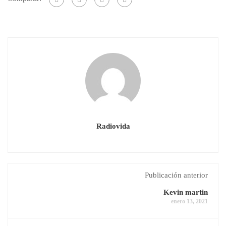
Radiovida
Publicación anterior
Kevin martin
enero 13, 2021